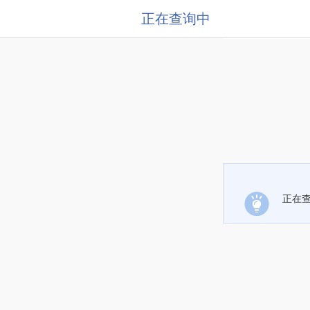
正在查询中
正在