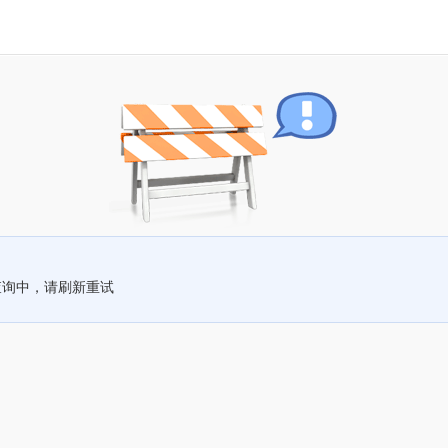
查询中，请刷新重试