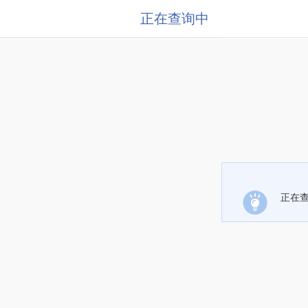
正在查询中
正在