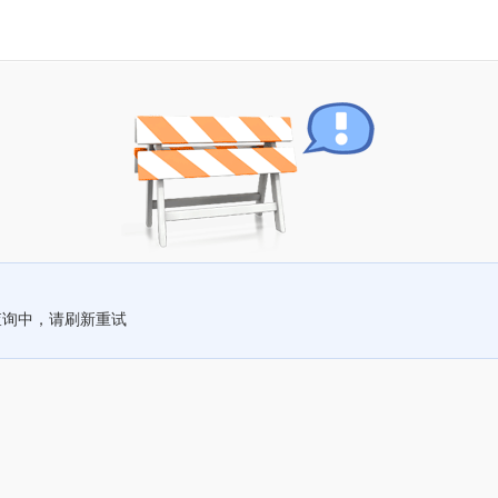
查询中，请刷新重试